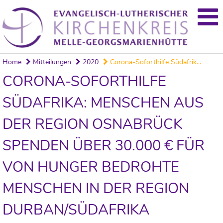
Home
Mitteilungen
2020
Corona-Soforthilfe Südafrik...
CORONA-SOFORTHILFE
SÜDAFRIKA: MENSCHEN AUS
DER REGION OSNABRÜCK
SPENDEN ÜBER 30.000 € FÜR
VON HUNGER BEDROHTE
MENSCHEN IN DER REGION
DURBAN/SÜDAFRIKA