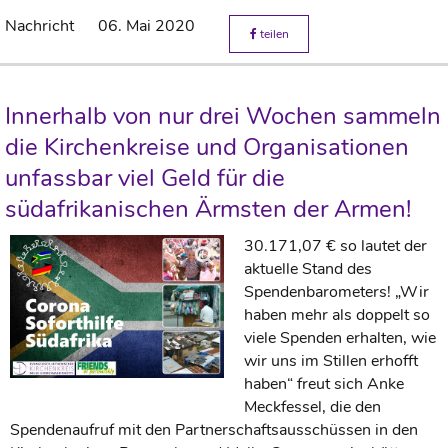
Nachricht
06. Mai 2020
teilen
Innerhalb von nur drei Wochen sammeln
die Kirchenkreise und Organisationen
unfassbar viel Geld für die
südafrikanischen Ärmsten der Armen!
30.171,07 € so lautet der
aktuelle Stand des
Spendenbarometers! „Wir
haben mehr als doppelt so
viele Spenden erhalten, wie
wir uns im Stillen erhofft
haben“ freut sich Anke
Meckfessel, die den
Spendenaufruf mit den Partnerschaftsausschüssen in den