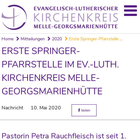
Home
Mitteilungen
2020
Erste Springer-Pfarrstelle ...
ERSTE SPRINGER-
PFARRSTELLE IM EV.-LUTH.
KIRCHENKREIS MELLE-
GEORGSMARIENHÜTTE
Nachricht
10. Mai 2020
teilen
Pastorin Petra Rauchfleisch ist seit 1.