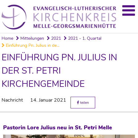
Home
Mitteilungen
2021
2021 - 1. Quartal
Einführung Pn. Julius in de...
EINFÜHRUNG PN. JULIUS IN
DER ST. PETRI
KIRCHENGEMEINDE
Nachricht
14. Januar 2021
teilen
Pastorin Lore Julius neu in St. Petri Melle