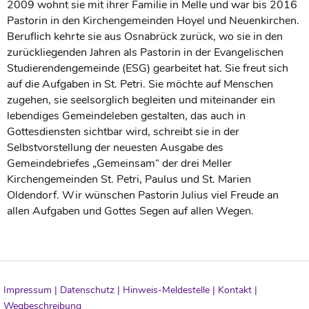
2009 wohnt sie mit ihrer Familie in Melle und war bis 2016
Pastorin in den Kirchengemeinden Hoyel und Neuenkirchen.
Beruflich kehrte sie aus Osnabrück zurück, wo sie in den
zurückliegenden Jahren als Pastorin in der Evangelischen
Studierendengemeinde (ESG) gearbeitet hat. Sie freut sich
auf die Aufgaben in St. Petri. Sie möchte auf Menschen
zugehen, sie seelsorglich begleiten und miteinander ein
lebendiges Gemeindeleben gestalten, das auch in
Gottesdiensten sichtbar wird, schreibt sie in der
Selbstvorstellung der neuesten Ausgabe des
Gemeindebriefes „Gemeinsam“ der drei Meller
Kirchengemeinden St. Petri, Paulus und St. Marien
Oldendorf. Wir wünschen Pastorin Julius viel Freude an
allen Aufgaben und Gottes Segen auf allen Wegen.
Impressum |
Datenschutz |
Hinweis-Meldestelle |
Kontakt |
Wegbeschreibung