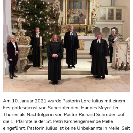
Am 10. Januar 2021 wurde Pastorin Lore Julius mit einem
Festgottesdienst von Superintendent Hannes Meyer-ten
Thoren als Nachfolgerin von Pastor Richard Schröder, auf
die 1. Pfarrstelle der St. Petri Kirchengemeinde Melle
eingeführt. Pastorin Julius ist keine Unbekannte in Melle. Seit